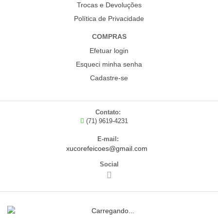
Trocas e Devoluções
Política de Privacidade
COMPRAS
Efetuar login
Esqueci minha senha
Cadastre-se
Contato:
(71) 9619-4231
E-mail:
xucorefeicoes@gmail.com
Social