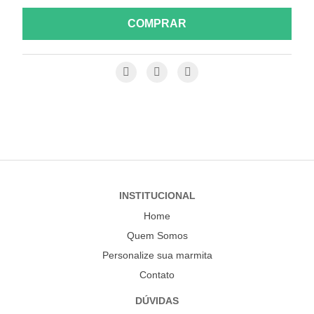
COMPRAR
INSTITUCIONAL
Home
Quem Somos
Personalize sua marmita
Contato
DÚVIDAS