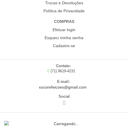
Trocas e Devoluções
Política de Privacidade
COMPRAS
Efetuar login
Esqueci minha senha
Cadastre-se
Contato:
(71) 9619-4231
E-mail:
xucorefeicoes@gmail.com
Social