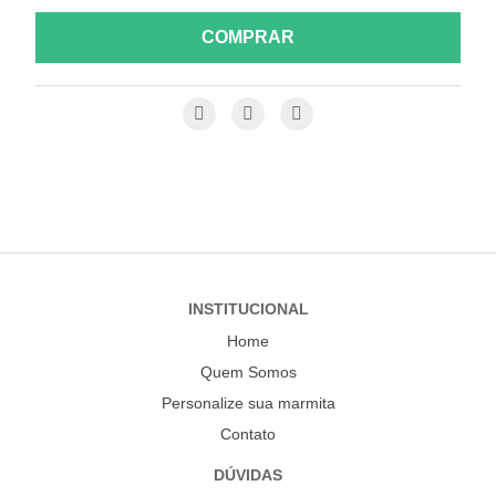
COMPRAR
INSTITUCIONAL
Home
Quem Somos
Personalize sua marmita
Contato
DÚVIDAS