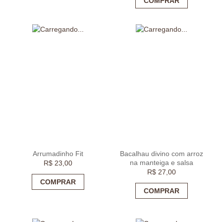
COMPRAR
Arrumadinho Fit
Bacalhau divino com arroz
na manteiga e salsa
R$
23,00
R$
27,00
COMPRAR
COMPRAR