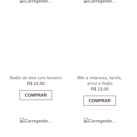
Baião de dois com fumeiro
Bife a milanesa, farofa,
arroz e feijão
R$
24,00
R$
23,00
COMPRAR
COMPRAR