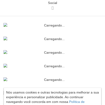
Social
Nós usamos cookies e outras tecnologias para melhorar a sua
experiência e personalizar publicidade. Ao continuar
navegando você concorda em com nossa
Política de