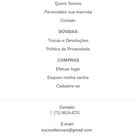
Quem Somos
Personalize sua marmita
Contato
DÚVIDAS
Trocas e Devoluções
Política de Privacidade
COMPRAS
Efetuar login
Esqueci minha senha
Cadastre-se
Contato:
(71) 9619-4231
E-mail:
xucorefeicoes@gmail.com