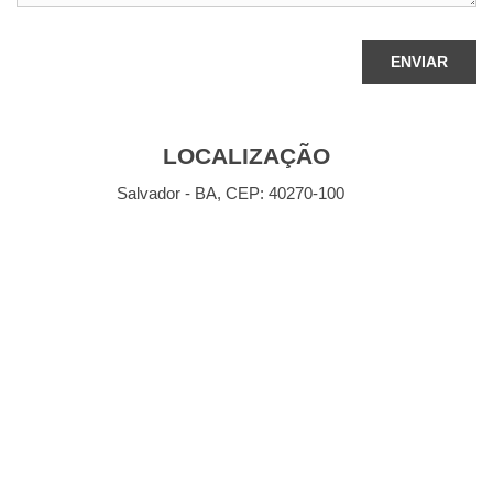
LOCALIZAÇÃO
Salvador - BA, CEP: 40270-100