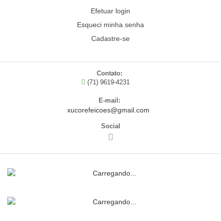
Efetuar login
Esqueci minha senha
Cadastre-se
Contato:
(71) 9619-4231
E-mail:
xucorefeicoes@gmail.com
Social