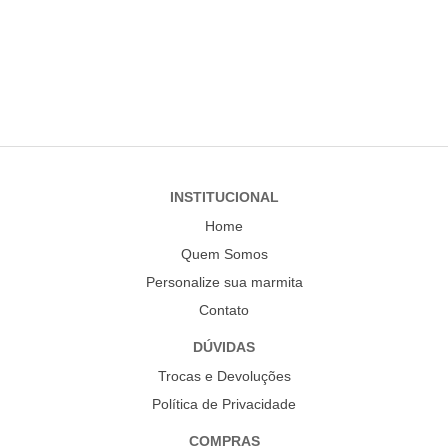
Ver no Google
INSTITUCIONAL
Home
Quem Somos
Personalize sua marmita
Contato
DÚVIDAS
Trocas e Devoluções
Política de Privacidade
COMPRAS